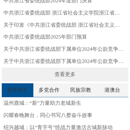
中共浙江省委统战部2024年度部门决算
中共浙江省委统战部 浙江省社会主义学院浙江省统一战线理论研究...
关于印发《中共浙江省委统战部 浙江省社会主义学院 浙江省统一...
中共浙江省委统战部2025年部门预算
关于中共浙江省委统战部下属单位2024年公款竞争性存放的中标...
关于中共浙江省委统战部下属单位2024年公款竞争性存放的公开...
查看更多
基层动态
多党合作
民族宗教
港澳台
温州鹿城：“新”力量助力老城新生
闪耀春晚舞台，同心书写八婺奋斗故事
绍兴越城：以“青字号”统战力量激活古城新脉动