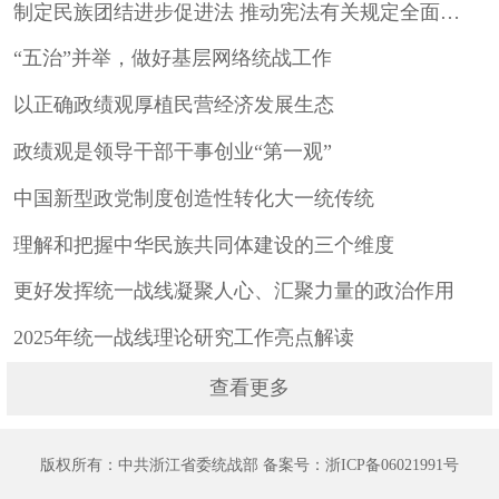
制定民族团结进步促进法 推动宪法有关规定全面有效实施
“五治”并举，做好基层网络统战工作
以正确政绩观厚植民营经济发展生态
政绩观是领导干部干事创业“第一观”
中国新型政党制度创造性转化大一统传统
理解和把握中华民族共同体建设的三个维度
更好发挥统一战线凝聚人心、汇聚力量的政治作用
2025年统一战线理论研究工作亮点解读
查看更多
版权所有：中共浙江省委统战部
备案号：浙ICP备06021991号