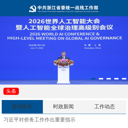
头条
要闻聚焦
时政新闻
工作动态
习近平对侨务工作作出重要指示