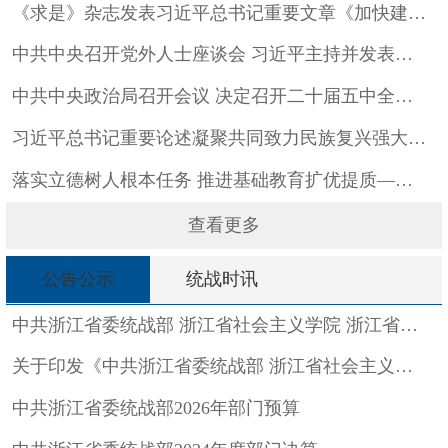
《求是》杂志发表习近平总书记重要文章《加快建设健康中国》
中共中央召开党外人士座谈会 习近平主持并发表重要讲话
中共中央政治局召开会议 决定召开二十届五中全会 分析研究当前...
习近平总书记重要论述凝聚共同致力民族复兴强大力量
落实立德树人根本任务 推进基础教育扩优提质——习近平总书记重...
查看更多
公告公示
统战时讯
中共浙江省委统战部 浙江省社会主义学院 浙江省统一战线理论研...
关于印发《中共浙江省委统战部 浙江省社会主义学院 浙江省统一...
中共浙江省委统战部2026年部门预算