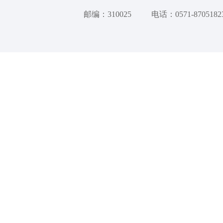
邮编：310025
电话：0571-8705182