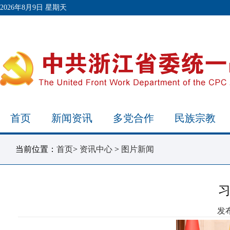
2026年8月9日 星期天
首页
新闻资讯
多党合作
民族宗教
当前位置：
首页
>
资讯中心
>
图片新闻
发布