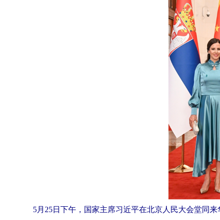
5月25日下午，国家主席习近平在北京人民大会堂同