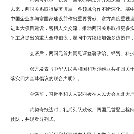
以来，两国关系取得显著进展，各领域合作不断深化。塞
中国企业参与塞国家建设并作出重要贡献。塞方高度重视发
进重大项目建设，密切人文交流，推动两国关系取得更多
平主席提出的重大全球倡议，愿同中方继续加强多边协作
会谈后，两国元首共同见证签署政治、经贸、科技、
双方发表《中华人民共和国和塞尔维亚共和国关于持
落实四大全球倡议的联合声明》。
会谈前，习近平和夫人彭丽媛在人民大会堂北大厅
武契奇抵达时，礼兵列队致敬。两国元首登上检阅台
仗队，并观看分列式。