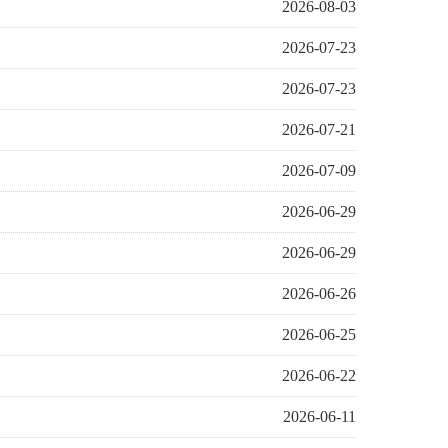
2026-08-03
2026-07-23
2026-07-23
2026-07-21
2026-07-09
2026-06-29
2026-06-29
2026-06-26
2026-06-25
2026-06-22
2026-06-11