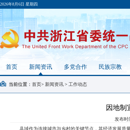
2026年8月6日 星期四
首页
新闻资讯
多党合作
民族宗教
当前位置：
首页
>
新闻资讯
>
工作动态
因地制
发布时间
县域作为连接城市与乡村的关键节点，其经济发展质