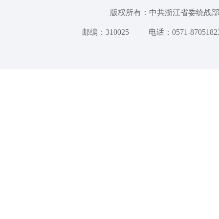
版权所有：中共浙江省委统
邮编：310025
电话：0571-8705182