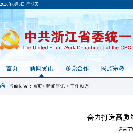
2026年8月9日 星期天
首页
新闻资讯
多党合作
民族宗教
当前位置：
首页
>
新闻资讯
>
工作动态
奋力打造高质
陈吉宁