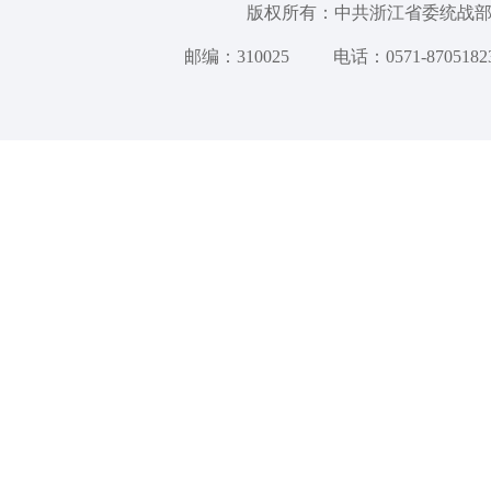
版权所有：中共浙江省委统
邮编：310025
电话：0571-8705182