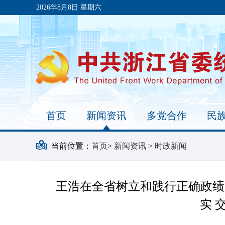
2026年8月8日 星期六
首页
新闻资讯
多党合作
民
当前位置：
首页
>
新闻资讯
>
时政新闻
王浩在全省树立和践行正确政绩
实 