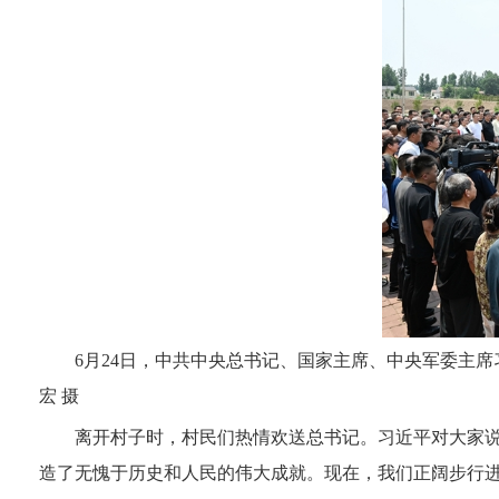
6月24日，中共中央总书记、国家主席、中央军委主
宏 摄
离开村子时，村民们热情欢送总书记。习近平对大家说，
造了无愧于历史和人民的伟大成就。现在，我们正阔步行