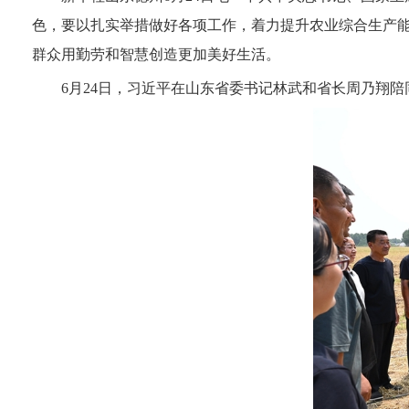
色，要以扎实举措做好各项工作，着力提升农业综合生产
群众用勤劳和智慧创造更加美好生活。
6月24日，习近平在山东省委书记林武和省长周乃翔