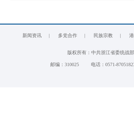
新闻资讯
|
多党合作
|
民族宗教
|
港
版权所有：中共浙江省委统
邮编：310025
电话：0571-8705182