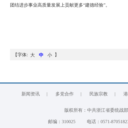
团结进步事业高质量发展上贡献更多“建德经验”。
【字体:
】
大
中
小
新闻资讯
|
多党合作
|
民族宗教
|
港
版权所有：中共浙江省委统
邮编：310025
电话：0571-8705182