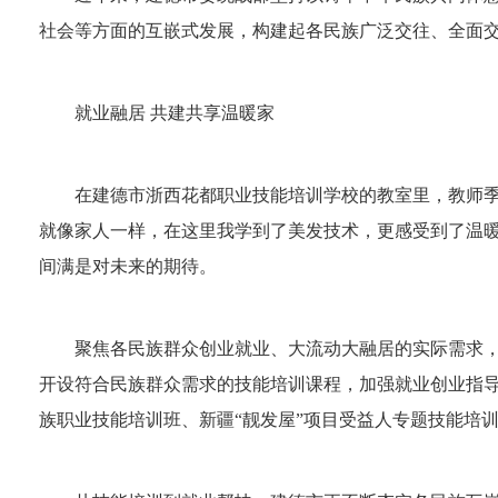
社会等方面的互嵌式发展，构建起各民族广泛交往、全面
就业融居 共建共享温暖家
在建德市浙西花都职业技能培训学校的教室里，教师季
就像家人一样，在这里我学到了美发技术，更感受到了温暖
间满是对未来的期待。
聚焦各民族群众创业就业、大流动大融居的实际需求
开设符合民族群众需求的技能培训课程，加强就业创业指
族职业技能培训班、新疆“靓发屋”项目受益人专题技能培训