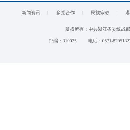
新闻资讯
|
多党合作
|
民族宗教
|
港
版权所有：中共浙江省委统
邮编：310025
电话：0571-8705182