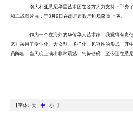
澳大利亚悉尼华星艺术团在各方大力支持下举办了“
和二战图片展，于8月9日在悉尼市政厅剧场隆重上演。
作为一个在海外的华侨华人艺术家，我觉得有责任用
来》采用了专业化、大众型、多样化、包容性的形式，其中
员阵容，当天晚上演出非常震撼、气势磅礴，至今还在悉
【字体:
】
大
中
小