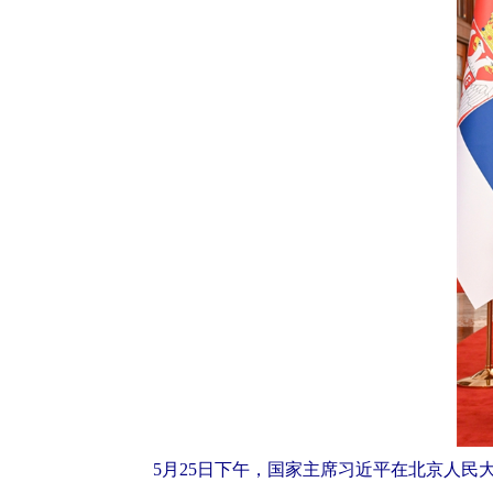
5月25日下午，国家主席习近平在北京人