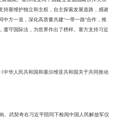
支持塞维护独立和主权，自主探索发展道路，感谢
中方一道，深化高质量共建“一带一路”合作，推
，遵守国际法，为世界作出了榜样。塞方支持习近
《中华人民共和国和塞尔维亚共和国关于共同推动
响。武契奇在习近平陪同下检阅中国人民解放军仪