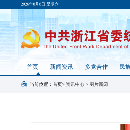
2026年8月8日 星期六
首页
新闻资讯
多党合作
民
当前位置：
首页
>
资讯中心
>
图片新闻