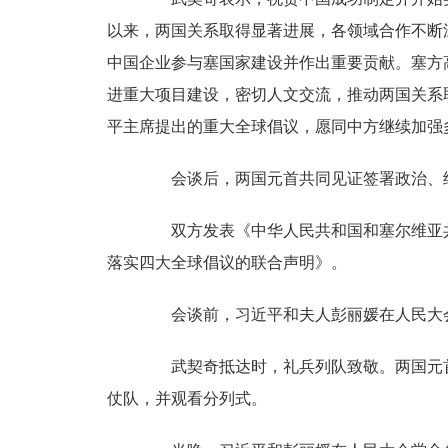
以来，两国关系取得显著进展，各领域合作不断
中国企业参与塞国家建设并作出重要贡献。塞方
进重大项目建设，密切人文交流，推动两国关系
平主席提出的重大全球倡议，愿同中方继续加强
会谈后，两国元首共同见证签署政治、经
双方发表《中华人民共和国和塞尔维亚共
落实四大全球倡议的联合声明》。
会谈前，习近平和夫人彭丽媛在人民大会
武契奇抵达时，礼兵列队致敬。两国元首
仗队，并观看分列式。