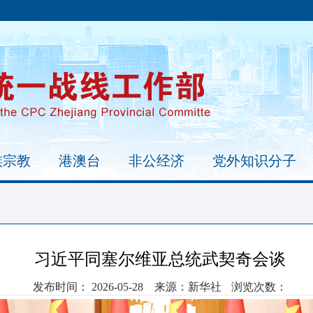
族宗教
港澳台
非公经济
党外知识分子
习近平同塞尔维亚总统武契奇会谈
发布时间： 2026-05-28
来源：
新华社
浏览次数：