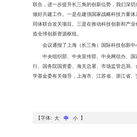
联合，进一步提升长三角的创新位势，我们深切
做好共建工作。一是在建强国家战略科技力量体
同体联合攻关项目。三是在推动科技创新和产业
造全球创新资源枢纽。
会议通报了上海（长三角）国际科技创新中
中央组织部、中央宣传部、中央网信办、国
行、国务院国资委、海关总署、市场监管总局、
学基金委有关领导，上海市、江苏省、浙江省、
【字体:
】
大
中
小