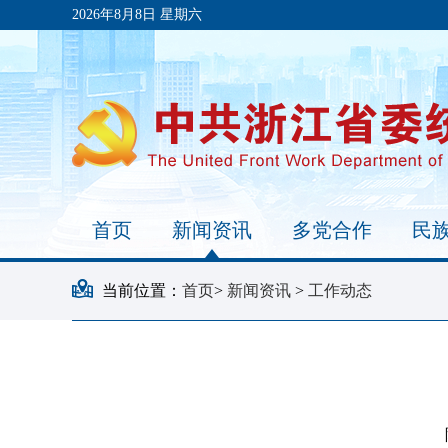
2026年8月8日 星期六
首页
新闻资讯
多党合作
民
当前位置：
首页
>
新闻资讯
>
工作动态