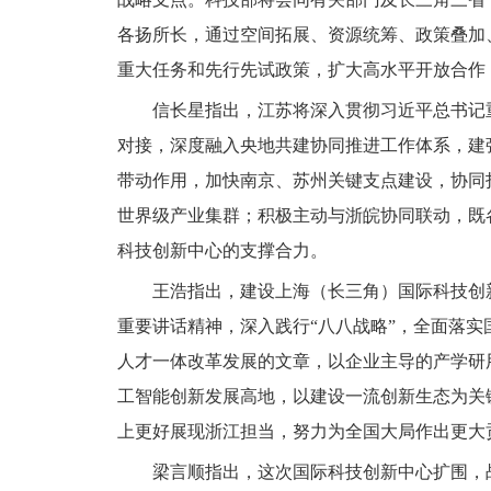
各扬所长，通过空间拓展、资源统筹、政策叠加
重大任务和先行先试政策，扩大高水平开放合作
信长星指出，江苏将深入贯彻习近平总书记
对接，深度融入央地共建协同推进工作体系，建
带动作用，加快南京、苏州关键支点建设，协同
世界级产业集群；积极主动与浙皖协同联动，既
科技创新中心的支撑合力。
王浩指出，建设上海（长三角）国际科技创
重要讲话精神，深入践行“八八战略”，全面落
人才一体改革发展的文章，以企业主导的产学研
工智能创新发展高地，以建设一流创新生态为关
上更好展现浙江担当，努力为全国大局作出更大
梁言顺指出，这次国际科技创新中心扩围，