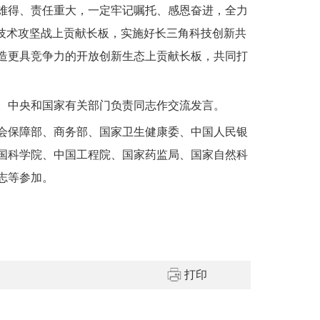
难得、责任重大，一定牢记嘱托、感恩奋进，全力
技术攻坚战上贡献长板，实施好长三角科技创新共
造更具竞争力的开放创新生态上贡献长板，共同打
。中央和国家有关部门负责同志作交流发言。
会保障部、商务部、国家卫生健康委、中国人民银
国科学院、中国工程院、国家药监局、国家自然科
志等参加。
打印