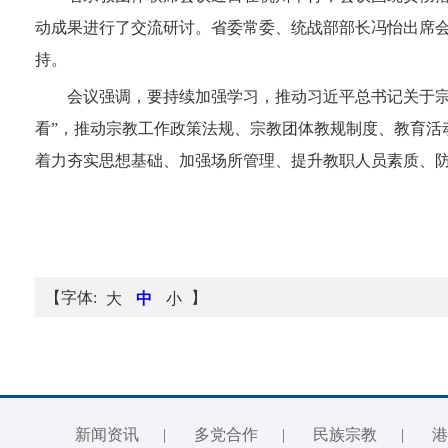
动成果进行了交流研讨。省委常委、统战部部长冯怡出席
持。
会议强调，要持续加强学习，推动习近平总书记关于宗
看”，推动宗教工作政策法规、宗教团体教规制度、教育活
着力夯实思想基础、加强场所管理、提升教职人员素质、
【字体:
】
大
中
小
新闻资讯
|
多党合作
|
民族宗教
|
港