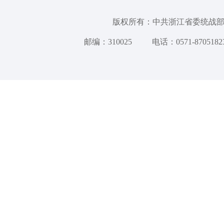
版权所有：中共浙江省委统
邮编：310025
电话：0571-8705182