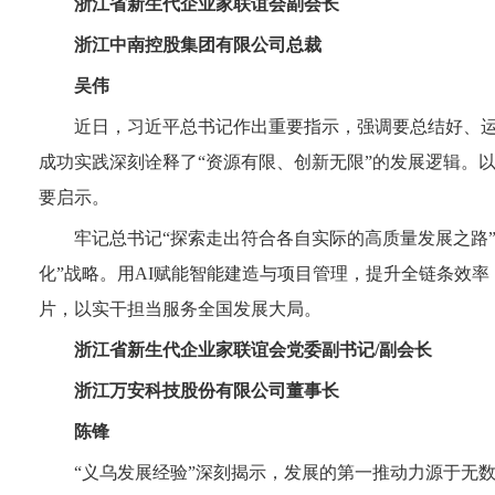
浙江省新生代企业家联谊会副会长
浙江中南控股集团有限公司总裁
吴伟
近日，习近平总书记作出重要指示，强调要总结好、运
成功实践深刻诠释了“资源有限、创新无限”的发展逻辑。
要启示。
牢记总书记“探索走出符合各自实际的高质量发展之路
化”战略。用AI赋能智能建造与项目管理，提升全链条效
片，以实干担当服务全国发展大局。
浙江省新生代企业家联谊会党委副书记/副会长
浙江万安科技股份有限公司董事长
陈锋
“义乌发展经验”深刻揭示，发展的第一推动力源于无