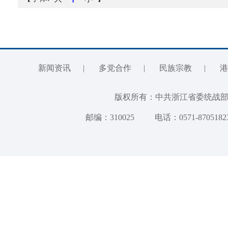
新闻资讯
|
多党合作
|
民族宗教
|
港
版权所有：中共浙江省委统
邮编：310025
电话：0571-8705182