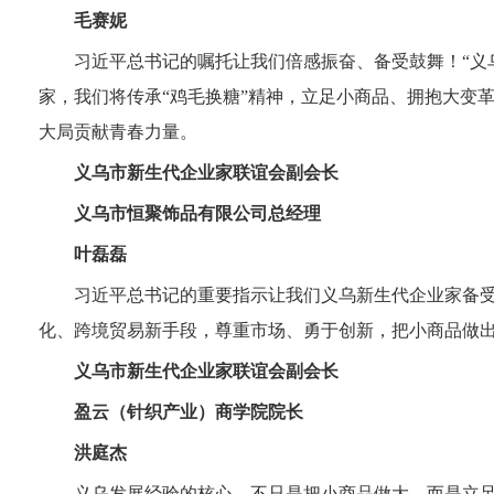
毛赛妮
习近平总书记的嘱托让我们倍感振奋、备受鼓舞！“义
家，我们将传承“鸡毛换糖”精神，立足小商品、拥抱大变
大局贡献青春力量。
义乌市新生代企业家联谊会副会长
义乌市恒聚饰品有限公司总经理
叶磊磊
习近平总书记的重要指示让我们义乌新生代企业家备受
化、跨境贸易新手段，尊重市场、勇于创新，把小商品做出
义乌市新生代企业家联谊会副会长
盈云（针织产业）商学院院长
洪庭杰
义乌发展经验的核心，不只是把小商品做大，而是立足