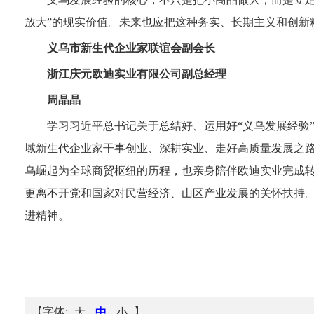
放大”的现实价值。未来也应把这种务实、长期主义和创新
义乌市新生代企业家联谊会副会长
浙江庆元欧迪实业有限公司副总经理
周晶晶
学习习近平总书记关于总结好、运用好“义乌发展经验
域新生代企业家干事创业、深耕实业、走好高质量发展之
乌崛起为全球商贸枢纽的历程，也亲身陪伴欧迪实业完成转
更离不开党和国家对民营经济、山区产业发展的关怀扶持。
进精神。
【字体:
】
大
中
小