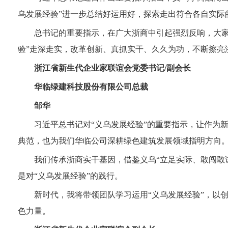
乌发展经验”进一步总结好运用好，探索走出符合各自实际
总书记的重要指示，在广大浙商中引起强烈反响，大家
验”走深走实，改革创新、真抓实干、久久为功，不断擦亮浙
浙江省新生代企业家联谊会
党委书记/副会长
华临绿建科技股份有限公司总裁
邹华
习近平总书记对“义乌发展经验”的重要指示，让作为新
典范，也为我们华临公司深耕绿色建筑发展领域指明方向
我们传承浙商实干基因，借鉴义乌“立足实际、敢闯敢
是对“义乌发展经验”的践行。
新时代，我将带领团队学习运用“义乌发展经验”，以
色力量。