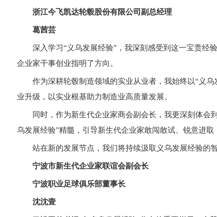
浙江今飞凯达轮毂股份有限公司副总经理
葛茜芸
深入学习“义乌发展经验”，我深刻感受到这一宝贵经
企业家干事创业指明了方向。
作为深耕轮毂制造领域的实业从业者，我始终以“义乌
业升级，以实业根基助力制造业高质量发展。
同时，作为新生代企业家商会副会长，我更深刻体会到
乌发展经验”精髓，引导新生代企业家敢闯敢试、锐意进取
站在新的发展节点，我们将持续汲取义乌发展经验的
宁波市新生代企业家联谊会副会长
宁波职业足球俱乐部董事长
沈沈壹