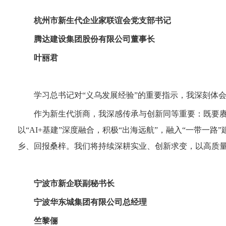
杭州市新生代企业家联谊会党支部书记
腾达建设集团股份有限公司董事长
叶丽君
学习总书记对“义乌发展经验”的重要指示，我深刻体
作为新生代浙商，我深感传承与创新同等重要：既要赓
以“AI+基建”深度融合，积极“出海远航”，融入“一带
乡、回报桑梓。我们将持续深耕实业、创新求变，以高质
宁波市新企联副秘书长
宁波华东城集团有限公司总经理
竺黎俪