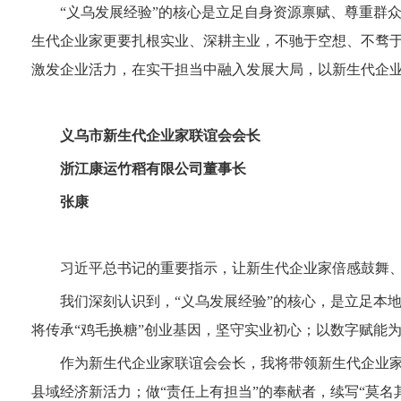
“义乌发展经验”的核心是立足自身资源禀赋、尊重群
生代企业家更要扎根实业、深耕主业，不驰于空想、不骛于
激发企业活力，在实干担当中融入发展大局，以新生代企
义乌市新生代企业家联谊会会长
浙江康运竹稻有限公司董事长
张康
习近平总书记的重要指示，让新生代企业家倍感鼓舞
我们深刻认识到，“义乌发展经验”的核心，是立足本地
将传承“鸡毛换糖”创业基因，坚守实业初心；以数字赋能
作为新生代企业家联谊会会长，我将带领新生代企业家
县域经济新活力；做“责任上有担当”的奉献者，续写“莫名