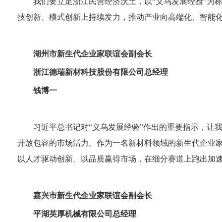
我们要立足浙江民营经济沃土，以“义乌发展经验”为
技创新、模式创新上持续发力，推动产业向高端化、智能
湖州市新生代企业家联谊会副会长
浙江德瑞新材科技股份有限公司总经理
钱博一
习近平总书记对“义乌发展经验”作出的重要指示，让
开放包容的市场活力。作为一名新材料领域的新生代企业家
以人才驱动创新、以品质赢得市场，在细分赛道上跑出加
嘉兴市新生代企业家联谊会副会长
平湖英厚机械有限公司总经理