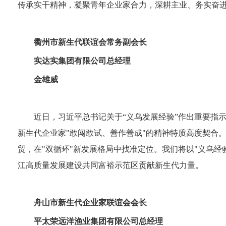
传承实干精神，凝聚青年企业家合力，深耕主业、务实奋
衢州市新生代联谊会常务副会长
实达实集团有限公司总经理
金雄威
近日，习近平总书记关于“义乌发展经验”作出重要指示
新生代企业家"敢闯敢试、善作善成"的精神特质高度契合
贸，在"双循环"新发展格局中找准定位。我们将以"义乌经
江高质量发展建设共同富裕示范区贡献新生代力量。
舟山市新生代企业家联谊会会长
平太荣远洋渔业集团有限公司总经理