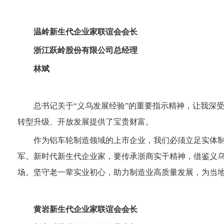
温岭新生代企业家联谊会会长
浙江跃岭股份有限公司总经理
林斌
总书记关于“义乌发展经验”的重要指示精神，让我深
转型升级、开放发展提供了宝贵财富。
作为铝车轮制造领域的上市企业，我们必须立足实体制
军。新时代新生代企业家，要传承浙商实干精神，借鉴义
场。坚守老一辈实业初心，助力制造业高质量发展，为当
黄岩新生代企业家联谊会会长