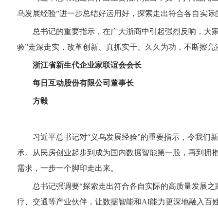
乌发展经验”进一步总结好运用好，探索走出符合各自实际
总书记的重要指示，在广大浙商中引起强烈反响，大家
验”走深走实，改革创新、真抓实干、久久为功，不断擦亮浙
浙江省新生代企业家联谊会会长
每日互动股份有限公司董事长
方毅
习近平总书记对“义乌发展经验”的重要指示，令我们新
承。从民房创业起步到成为国内数据智能第一股，再到拥抱
需求，一步一个脚印走出来。
总书记强调要“探索走出符合各自实际的高质量发展之
疗、交通等产业伙伴，让数据智能和AI能力更深地融入百