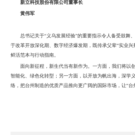
新立科技股份有限公司董事长
黄伟军
总书记关于“义乌发展经验”的重要指示令人备受鼓舞
于改革开放深化期、数字经济爆发期，既传承父辈“实业兴
鲜活范本与行动指南。
面向新征程，新生代当有新作为。一方面，我们将以创
智能化、绿色化转型；另一方面，以开放为帆出海，深学义
络，把台州制造的优质产品推向更广阔的国际市场，让“台