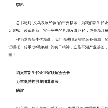
李昂
总书记对“义乌发展经验”的重要指示，为我们新生代
足禀赋、改革创新、实干争先的县域发展路径，更是浙江
作为嘉兴新生代浙商，我们深耕印后智能装备领域，坚
记嘱托，传承“鸡毛换糖”的实干精神，立足平湖产业基础
量！
绍兴市新生代企业家联谊会会长
万丰奥特控股集团董事长
陈滨