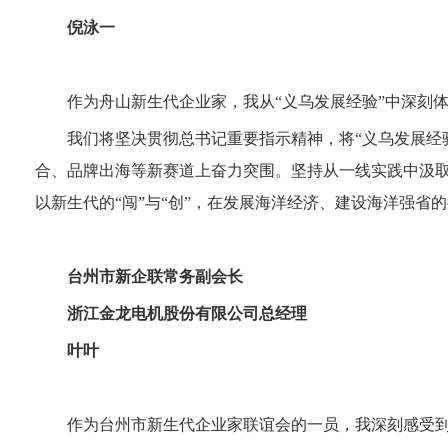
倪泳一
作为舟山新生代企业家，我从“义乌发展经验”中深刻
我们将坚决贯彻总书记重要指示精神，将“义乌发展经
合、品牌出海等新赛道上奋力突围。坚持从一线实践中汲取
以新生代的“闯”与“创”，在发展海洋经济、建设海洋强省
台州市新企联常务副会长
浙江金龙电机股份有限公司总经理
叶叶
作为台州市新生代企业家联谊会的一员，我深刻感受到