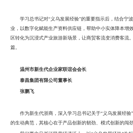
学习总书记对“义乌发展经验”的重要指示后，结合宁
业，以数字化赋能生产资料供应链，帮助中小实体降本增效
区转化为沉浸式产业旅游新场景，让商贸客流变消费客流
篇。
温州市新生代企业家联谊会会长
泰昌集团有限公司董事长
张鹏飞
作为新生代浙商，深入学习总书记关于“义乌发展经验
的生动典范，其核心在于产品创新的韧劲、模式创新的闯