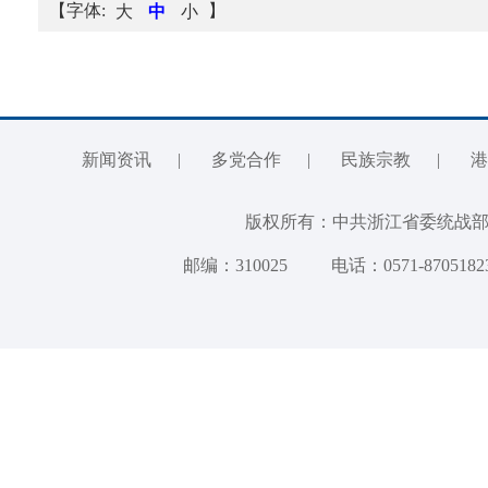
【字体:
】
大
中
小
新闻资讯
|
多党合作
|
民族宗教
|
港
版权所有：中共浙江省委统
邮编：310025
电话：0571-8705182